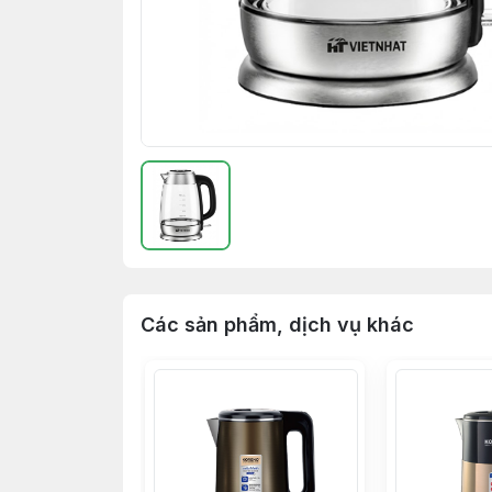
Các sản phẩm, dịch vụ khác