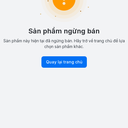
Sản phẩm ngừng bán
Sản phẩm này hiện tại đã ngừng bán. Hãy trở về trang chủ để lựa
chọn sản phẩm khác.
Quay lại trang chủ