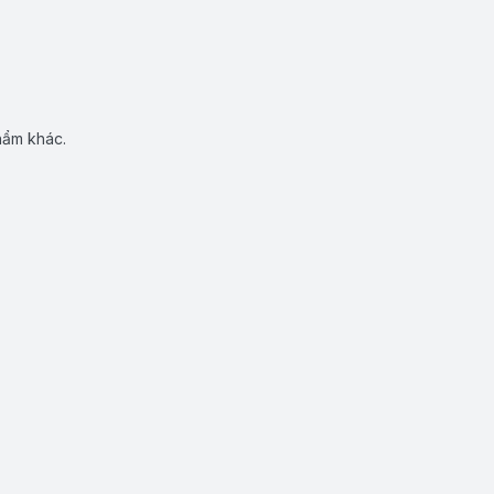
hẩm khác.