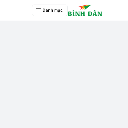
Danh mục