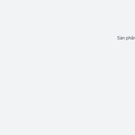
Sản phẩm