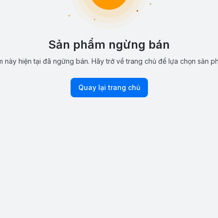
Sản phẩm ngừng bán
 này hiện tại đã ngừng bán. Hãy trở về trang chủ để lựa chọn sản p
Quay lại trang chủ