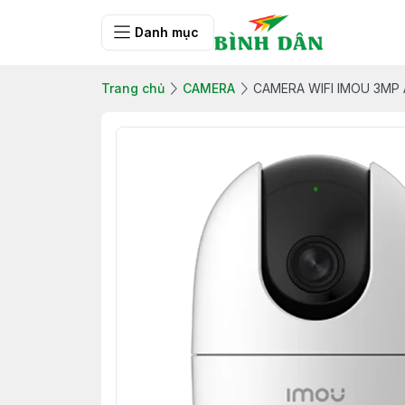
Danh mục
Trang chủ
CAMERA
CAMERA WIFI IMOU 3MP 