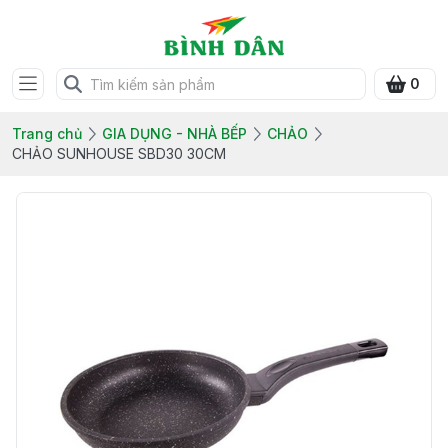
0
Trang chủ
GIA DỤNG - NHÀ BẾP
CHẢO
CHẢO SUNHOUSE SBD30 30CM