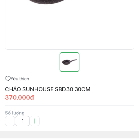
Yêu thích
CHẢO SUNHOUSE SBD30 30CM
370.000đ
Số lượng