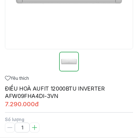
Yêu thích
ĐIỀU HOÀ AUFIT 12000BTU INVERTER
AFW09FHA4DI-3VN
7.290.000đ
Số lượng