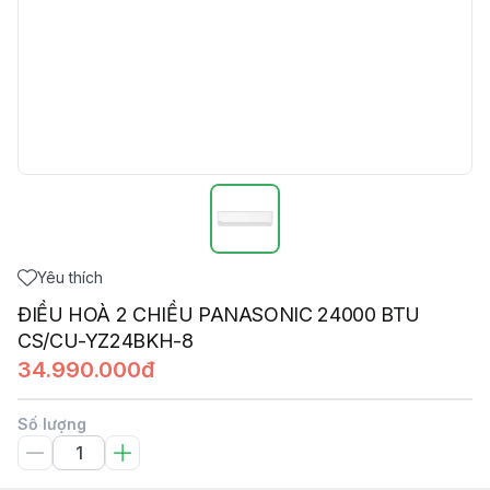
Yêu thích
ĐIỀU HOÀ 2 CHIỀU PANASONIC 24000 BTU
CS/CU-YZ24BKH-8
34.990.000đ
Số lượng