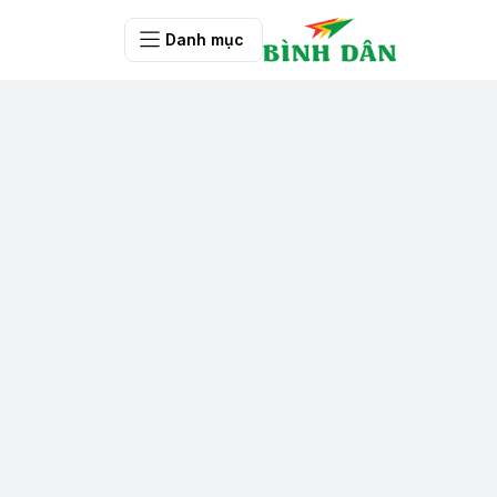
Danh mục