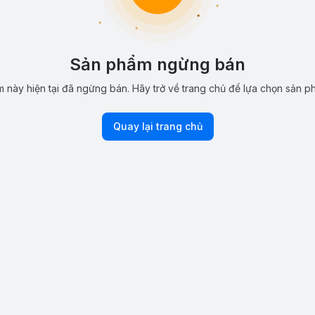
Sản phẩm ngừng bán
 này hiện tại đã ngừng bán. Hãy trở về trang chủ để lựa chọn sản p
Quay lại trang chủ