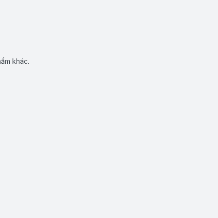
hẩm khác.