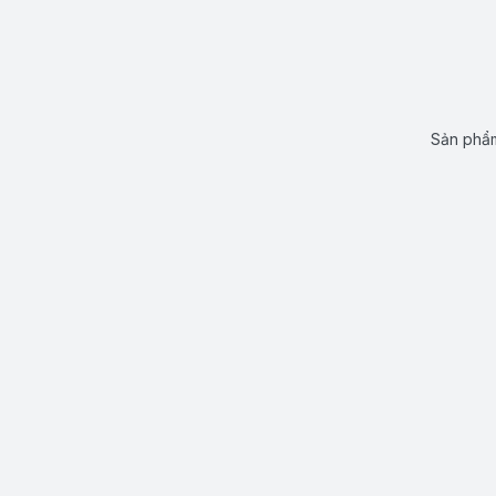
Sản phẩm