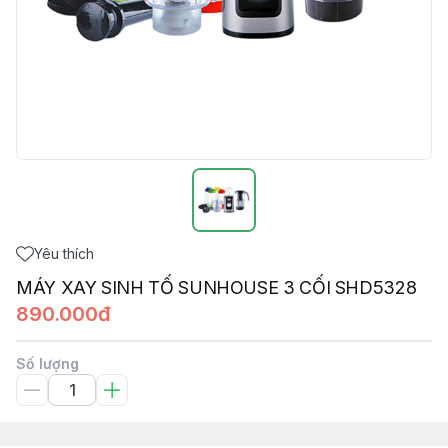
Yêu thích
MÁY XAY SINH TỐ SUNHOUSE 3 CỐI SHD5328
890.000đ
Số lượng