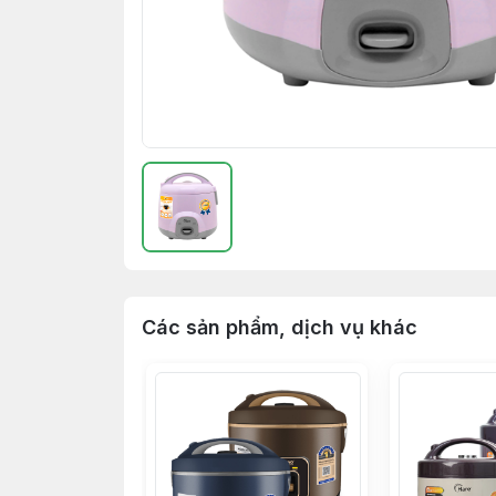
Các sản phẩm, dịch vụ khác