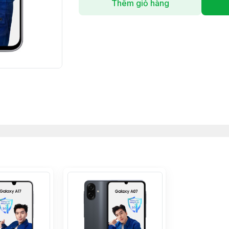
Thêm giỏ hàng