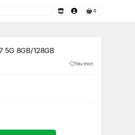
0
7 5G 8GB/128GB
Yêu thích