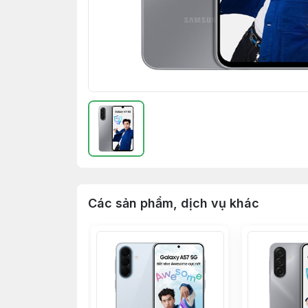
Các sản phẩm, dịch vụ khác