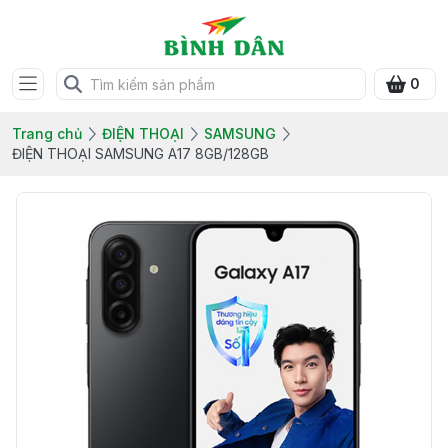
0
Trang chủ
ĐIỆN THOẠI
SAMSUNG
ĐIỆN THOẠI SAMSUNG A17 8GB/128GB