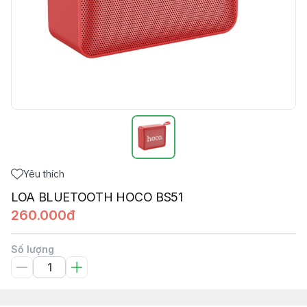
Yêu thích
LOA BLUETOOTH HOCO BS51
260.000đ
Số lượng