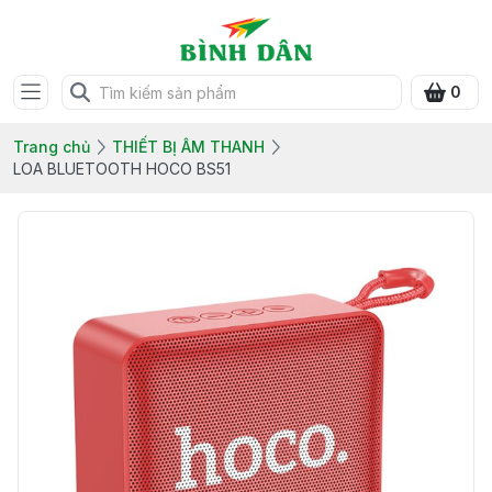
0
Trang chủ
THIẾT BỊ ÂM THANH
LOA BLUETOOTH HOCO BS51