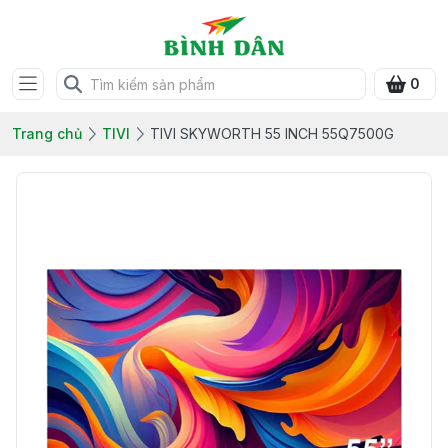
0
Trang chủ
TIVI
TIVI SKYWORTH 55 INCH 55Q7500G