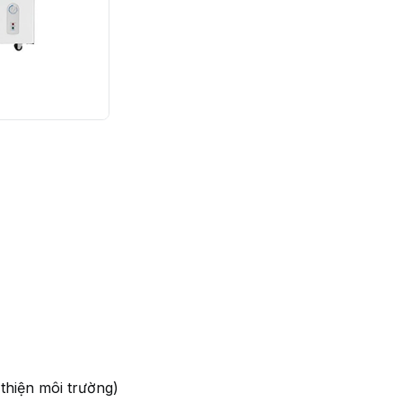
 thiện môi trường)