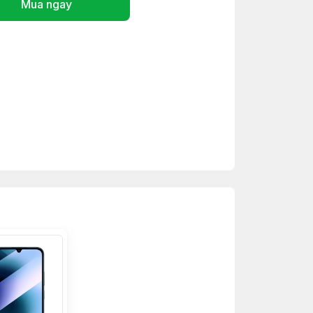
Mua ngay