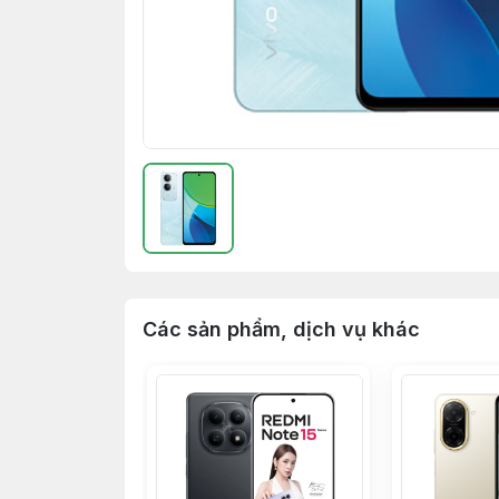
Các sản phẩm, dịch vụ khác