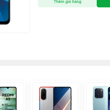
Thêm giỏ hàng