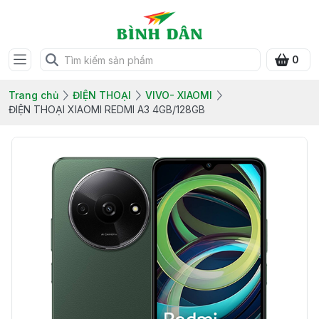
0
Trang chủ
ĐIỆN THOẠI
VIVO- XIAOMI
ĐIỆN THOẠI XIAOMI REDMI A3 4GB/128GB