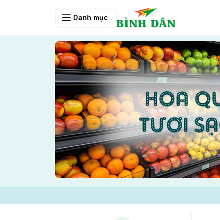
Danh mục